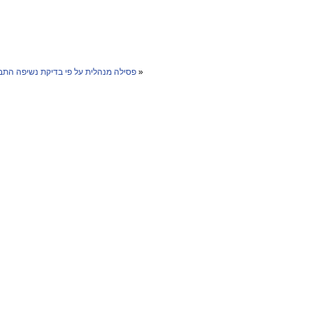
«
פסילה מנהלית על פי בדיקת נשיפה
התבי